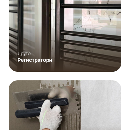
Друго
Регистратори