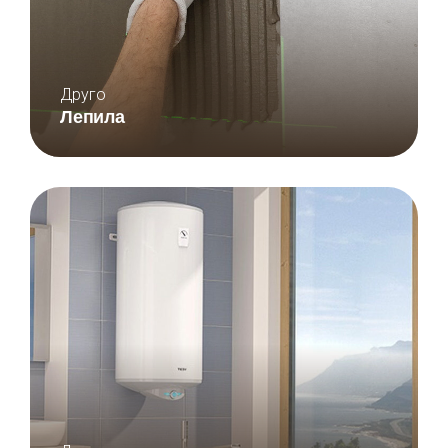
Друго
Лепила